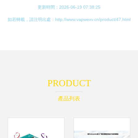
更新時間：2026-06-19 07:38:25
如若轉載，請注明出處：http://www.vapwexv.cn/product/47.html
PRODUCT
產品列表